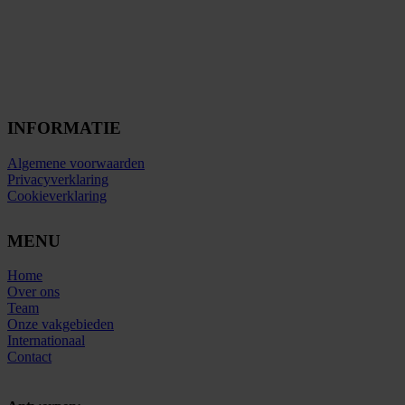
INFORMATIE
Algemene voorwaarden
Privacyverklaring
Cookieverklaring
MENU
Home
Over ons
Team
Onze vakgebieden
Internationaal
Contact